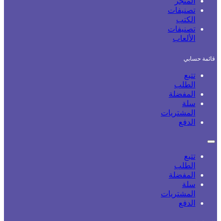
المتجر
تصنيفات
الكتب
تصنيفات
الألعاب
قائمة حسابي
تتبع
الطلب
المفضلة
سلة
المشتريات
الدفع
تتبع
الطلب
المفضلة
سلة
المشتريات
الدفع