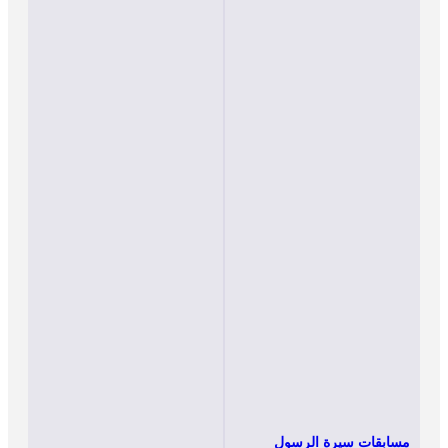
مسابقات سيرة الرسول