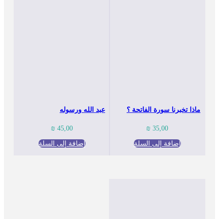
ماذا تخبرنا سورة الفاتحة ؟
عبد الله ورسوله
₪
45,00
₪
35,00
إضافة إلى السلة
إضافة إلى السلة