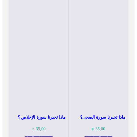
ماذا تخبرنا سورة الضحى؟
ماذا تخبرنا سورة الإخلاص ؟
₪
35,00
₪
35,00