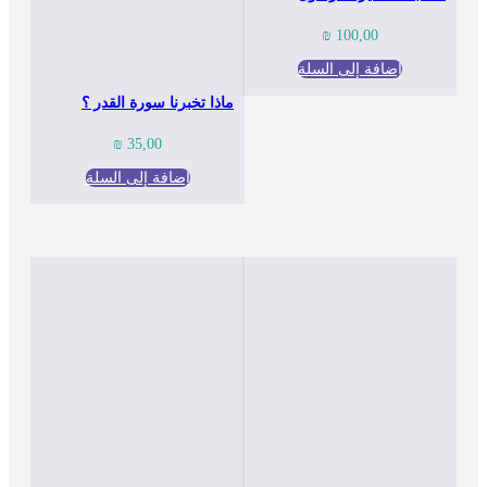
₪
100,00
إضافة إلى السلة
ماذا تخبرنا سورة القدر ؟
₪
35,00
إضافة إلى السلة