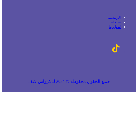
الرئيسية
منتجاتنا
اتصل بنا
جميع الحقوق محفوظة © 2024 لـ كرواس لايف