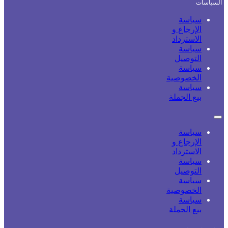
السياسات
سياسة
الإرجاع و
الاسترداد
سياسة
التوصيل
سياسة
الخصوصية
سياسة
بيع الجملة
سياسة
الإرجاع و
الاسترداد
سياسة
التوصيل
سياسة
الخصوصية
سياسة
بيع الجملة