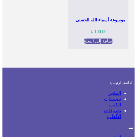
موسوعة أسماء الله الحسنى
₪
100,00
إضافة إلى السلة
القائمة الرئيسية
المتجر
تصنيفات
الكتب
تصنيفات
الألعاب