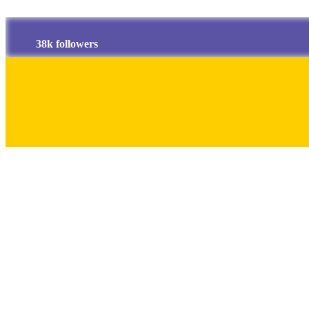
38k followers