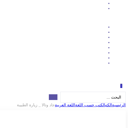
0
Search
...
الرئيسية
الكتب
الكتب حسب اللغة
اللغة العربية
جاد وتالا _ زيارة الطبيبة