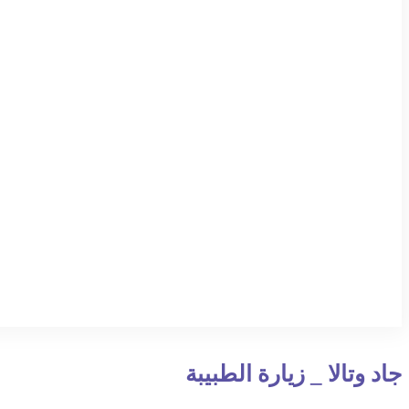
جاد وتالا _ زيارة الطبيبة