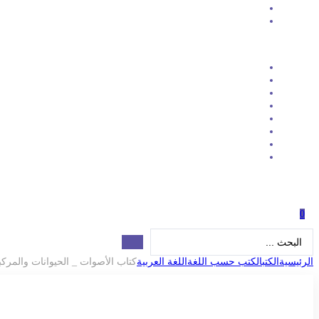
0
Search
...
الرئيسية
الكتب
الكتب حسب اللغة
اللغة العربية
كتاب الأصوات _ الحيوانات والمرك