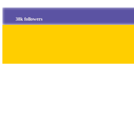
38k followers