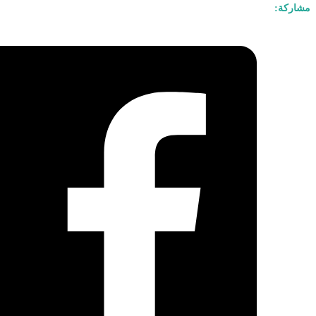
مشاركة: