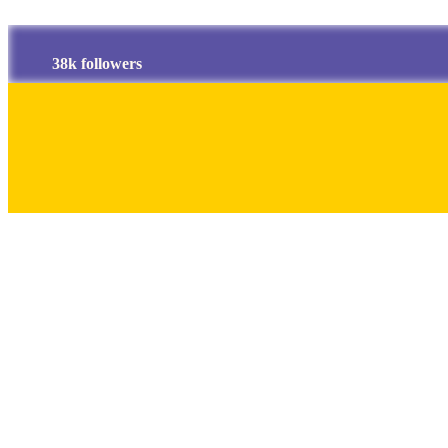
38k followers