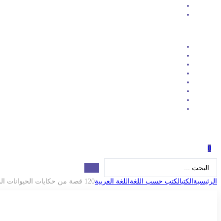
0
Search
...
الرئيسية
الكتب
الكتب حسب اللغة
اللغة العربية
120 قصة من حكايات الحيوانات المدهشة