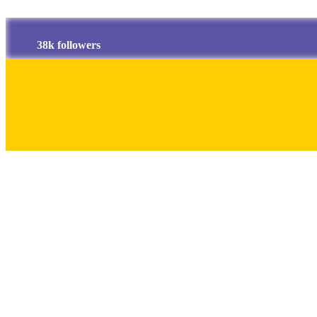
38k followers