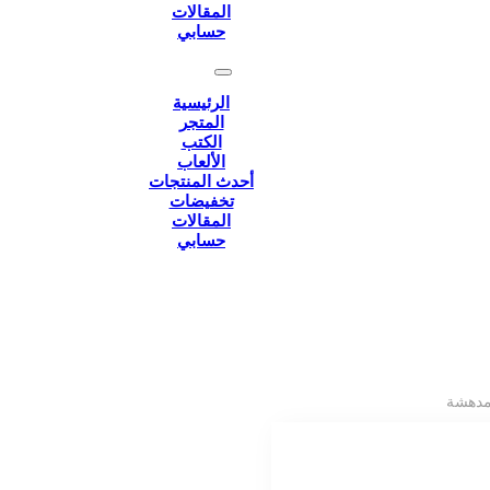
المقالات
حسابي
الرئيسية
المتجر
الكتب
الألعاب
أحدث المنتجات
تخفيضات
المقالات
حسابي