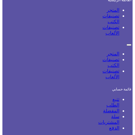
القائمة الرئيسية
المتجر
تصنيفات
الكتب
تصنيفات
الألعاب
المتجر
تصنيفات
الكتب
تصنيفات
الألعاب
قائمة حسابي
تتبع
الطلب
المفضلة
سلة
المشتريات
الدفع