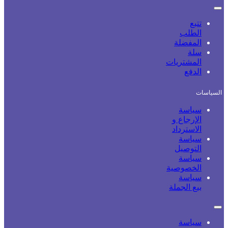
تتبع
الطلب
المفضلة
سلة
المشتريات
الدفع
السياسات
سياسة
الإرجاع و
الاسترداد
سياسة
التوصيل
سياسة
الخصوصية
سياسة
بيع الجملة
سياسة