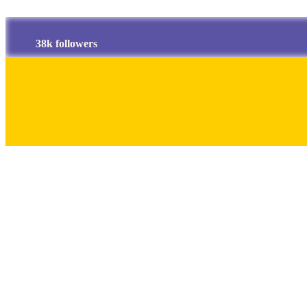
38k followers