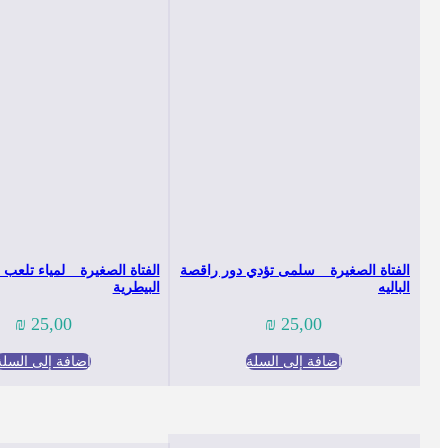
الفتاة الصغيرة _ سلمى تؤدي دور راقصة
الفتاة الصغيرة _ لمياء تلعب 
الباليه
البيطرية
₪
25,00
₪
25,00
إضافة إلى السلة
إضافة إلى السلة