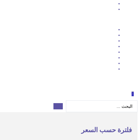
0
Search
...
فلترة حسب السعر