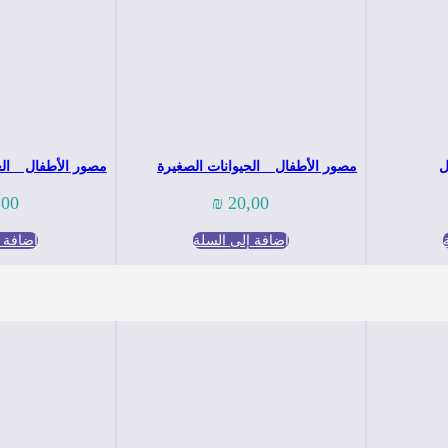
ل
مصور الأطفال _ الحيوانات الصغيرة
مصور الأطفال _ الغ
,00
₪
20,00
إضافة إلى السلة
إضافة إ