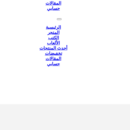
المقالات
حسابي
الرئيسية
المتجر
الكتب
الألعاب
أحدث المنتجات
تخفيضات
المقالات
حسابي