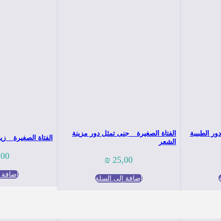
دور الطبيبة
الفتاة الصغيرة _ جنى تمثل دور مزينة
الفتاة الصغيرة _ زين
الشعر
,00
₪
25,00
إضافة إ
إضافة إلى السلة