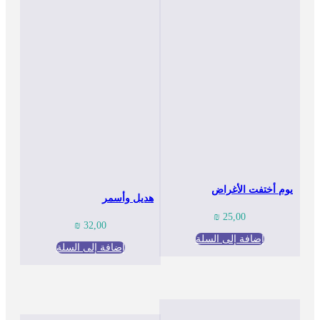
يوم أختفت الأغراض
هديل وأسمر
₪
25,00
₪
32,00
إضافة إلى السلة
إضافة إلى السلة