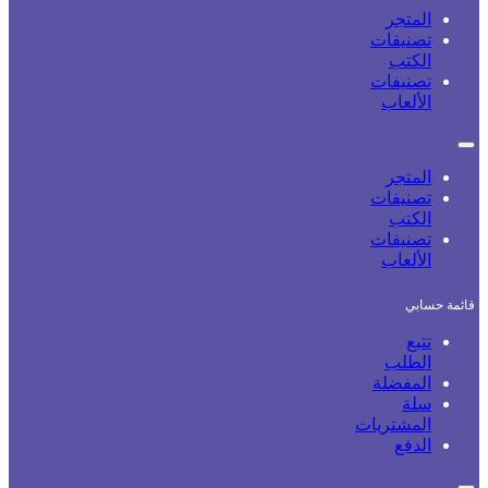
المتجر
تصنيفات
الكتب
تصنيفات
الألعاب
المتجر
تصنيفات
الكتب
تصنيفات
الألعاب
قائمة حسابي
تتبع
الطلب
المفضلة
سلة
المشتريات
الدفع