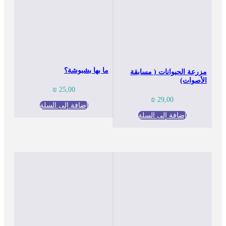
ما بها بشبوشة؟
مزرعة الحيوانات ( مسابقة
الأصوات)
₪
25,00
₪
29,00
إضافة إلى السلة
إضافة إلى السلة