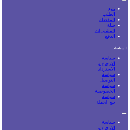
تتبع
الطلب
المفضلة
سلة
المشتريات
الدفع
السياسات
سياسة
الإرجاع و
الاسترداد
سياسة
التوصيل
سياسة
الخصوصية
سياسة
بيع الجملة
سياسة
الإرجاع و