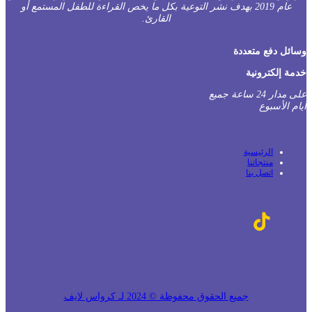
عام 2019 بهدف نشر التوعية بكل ما يخص القراءة للطفل المستمع أو
القارئ.
سائل دفع متعددة
دمة إلكترونية
على مدار 24 ساعة جميع
يام الأسبوع
الرئيسية
منتجاتنا
اتصل بنا
جميع الحقوق محفوظة © 2024 لـ كرواس لايف