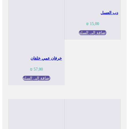
دب العسل
₪
15,00
إضافة إلى السلة
خرفان عمي خلفان
₪
57,00
إضافة إلى السلة