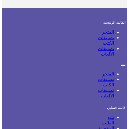
القائمة الرئيسية
المتجر
تصنيفات
الكتب
تصنيفات
الألعاب
المتجر
تصنيفات
الكتب
تصنيفات
الألعاب
قائمة حسابي
تتبع
الطلب
المفضلة