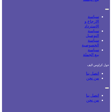
سياسة
الإرجاع و
الاسترداد
سياسة
التوصيل
سياسة
الخصوصية
سياسة
بيع الجملة
حول كراوس لايف
اتصل بنا
من نحن
اتصل بنا
من نحن