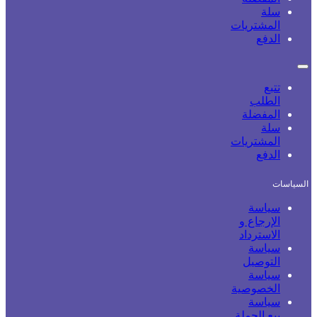
سلة
المشتريات
الدفع
تتبع
الطلب
المفضلة
سلة
المشتريات
الدفع
السياسات
سياسة
الإرجاع و
الاسترداد
سياسة
التوصيل
سياسة
الخصوصية
سياسة
بيع الجملة