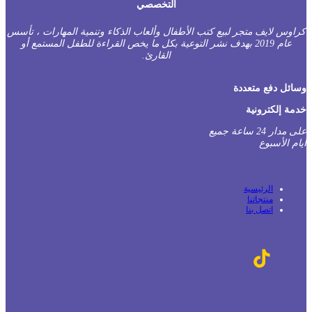
التخصصي
راوس لايف متجر لبيع كتب الأطفال وألعاب الذكاء وتنمية المهارات ، تأسس
عام 2019 بهدف نشر التوعية بكل ما يخص القراءة للطفل المستمع أو
القارئ.
سائل دفع متعددة
دمة إلكترونية
على مدار 24 ساعة جميع
يام الأسبوع
الرئيسية
منتجاتنا
اتصل بنا