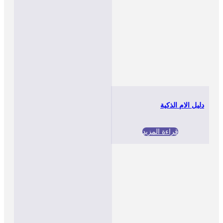
دليل الام الذكية
قراءة المزيد