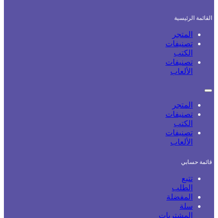
القائمة الرئيسية
المتجر
تصنيفات
الكتب
تصنيفات
الألعاب
المتجر
تصنيفات
الكتب
تصنيفات
الألعاب
قائمة حسابي
تتبع
الطلب
المفضلة
سلة
المشتريات