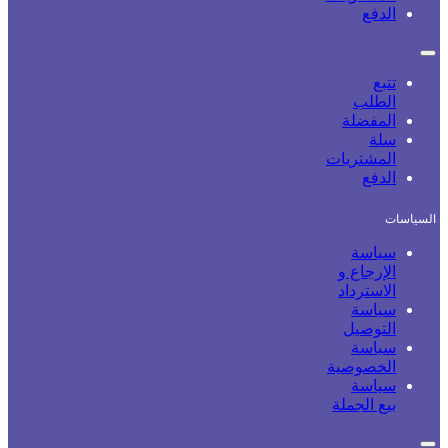
الدفع
تتبع
الطلب
المفضلة
سلة
المشتريات
الدفع
السياسات
سياسة
الإرجاع و
الاسترداد
سياسة
التوصيل
سياسة
الخصوصية
سياسة
بيع الجملة