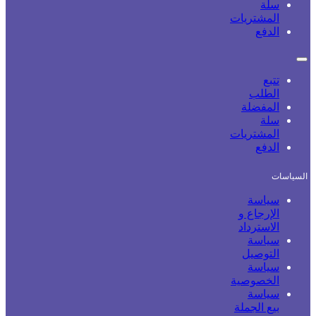
سلة
المشتريات
الدفع
تتبع
الطلب
المفضلة
سلة
المشتريات
الدفع
السياسات
سياسة
الإرجاع و
الاسترداد
سياسة
التوصيل
سياسة
الخصوصية
سياسة
بيع الجملة