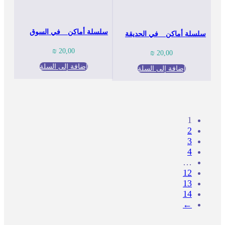
سلسلة أماكن _ في السوق
سلسلة أماكن _ في الحديقة
₪
20,00
₪
20,00
إضافة إلى السلة
إضافة إلى السلة
1
2
3
4
…
12
13
14
←