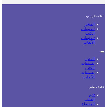
القائمة الرئيسية
المتجر
تصنيفات
الكتب
تصنيفات
الألعاب
المتجر
تصنيفات
الكتب
تصنيفات
الألعاب
قائمة حسابي
تتبع
الطلب
المفضلة