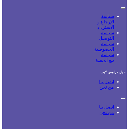
سياسة
الإرجاع و
الاسترداد
سياسة
التوصيل
سياسة
الخصوصية
سياسة
بيع الجملة
حول كراوس لايف
اتصل بنا
من نحن
اتصل بنا
من نحن