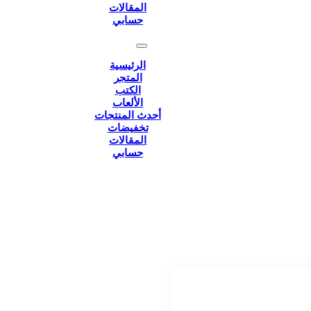
المقالات
حسابي
الرئيسية
المتجر
الكتب
الألعاب
أحدث المنتجات
تخفيضات
المقالات
حسابي