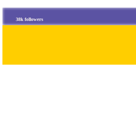
38k followers