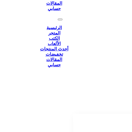
المقالات
حسابي
الرئيسية
المتجر
الكتب
الألعاب
أحدث المنتجات
تخفيضات
المقالات
حسابي