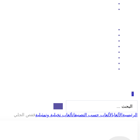
0
Search
...
الرئيسية
الألعاب
الألعاب حسب التصنيفات
ألعاب تخيلية وتمثيلية
قفص الجلي