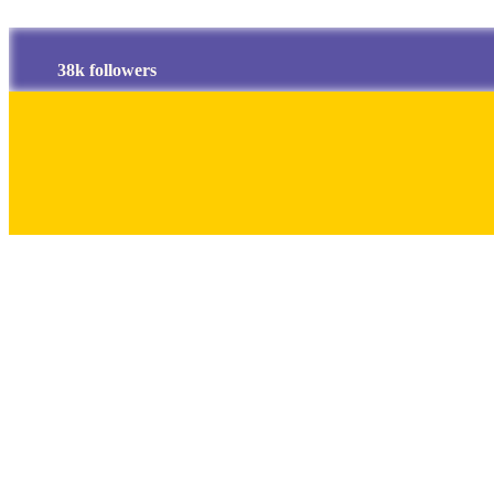
38k followers