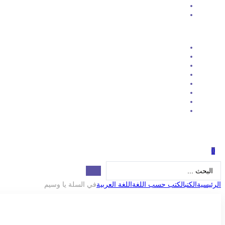
0
Search
...
الرئيسية
الكتب
الكتب حسب اللغة
اللغة العربية
في السلة يا وسيم