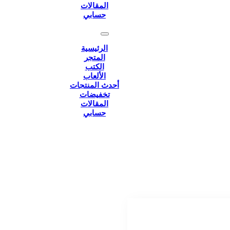
المقالات
حسابي
الرئيسية
المتجر
الكتب
الألعاب
أحدث المنتجات
تخفيضات
المقالات
حسابي