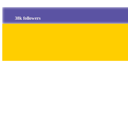
38k followers