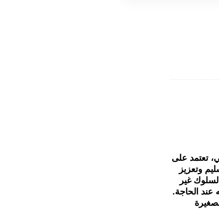
، تعتمد على
ليم وتعزيز
السلوك غير
 عند الحاجة.
سارة الصغيرة