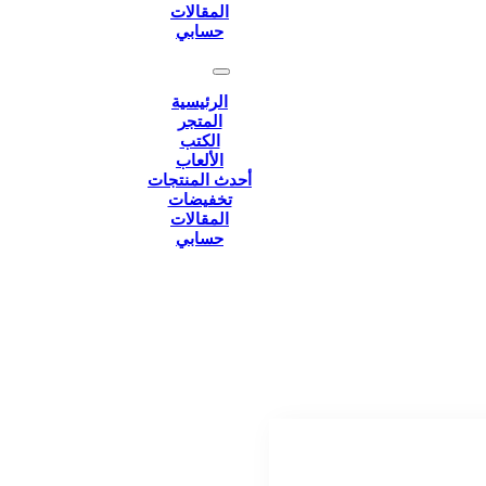
المقالات
حسابي
الرئيسية
المتجر
الكتب
الألعاب
أحدث المنتجات
تخفيضات
المقالات
حسابي