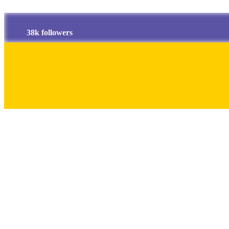
38k followers