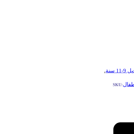
11 سنة
,
طفال
SKU: