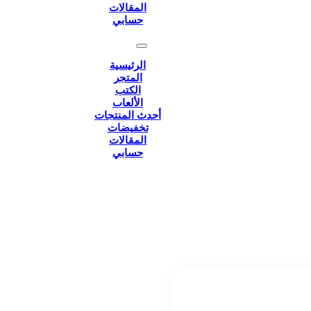
المقالات
حسابي
الرئيسية
المتجر
الكتب
الألعاب
أحدث المنتجات
تخفيضات
المقالات
حسابي