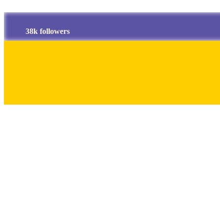
38k followers