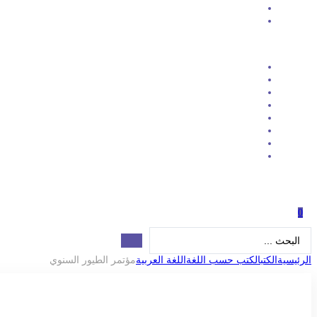
0
Search
...
الرئيسية
الكتب
الكتب حسب اللغة
اللغة العربية
مؤتمر الطيور السنوي