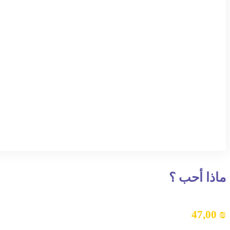
ماذا أحب ؟
47,00
₪