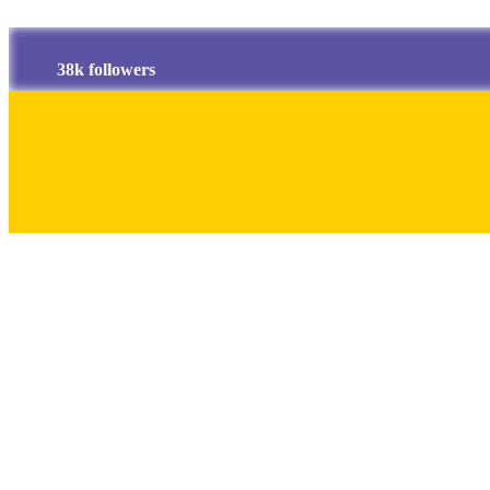
38k followers