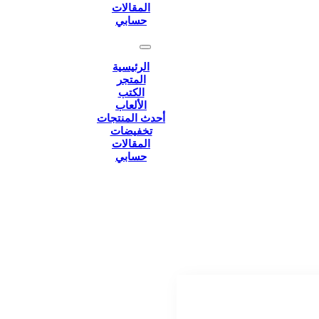
المقالات
حسابي
الرئيسية
المتجر
الكتب
الألعاب
أحدث المنتجات
تخفيضات
المقالات
حسابي