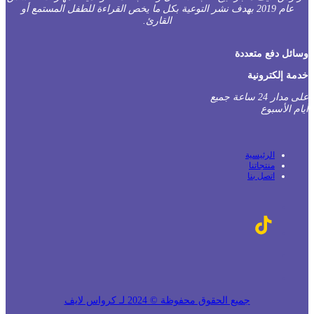
عام 2019 بهدف نشر التوعية بكل ما يخص القراءة للطفل المستمع أو
القارئ.
ائل دفع متعددة
مة إلكترونية
على مدار 24 ساعة جميع
م الأسبوع
الرئيسية
منتجاتنا
اتصل بنا
جميع الحقوق محفوظة © 2024 لـ كرواس لايف