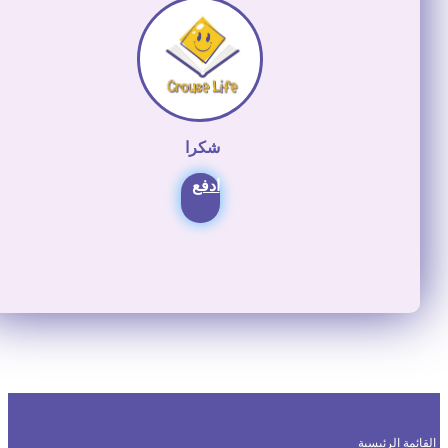
شكرا
ادفع
قائمة الرئيسية