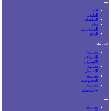
تتبع
الطلب
المفضلة
سلة
المشتريات
الدفع
سياسات
سياسة
الإرجاع و
الاسترداد
سياسة
التوصيل
سياسة
الخصوصية
سياسة
بيع الجملة
سياسة