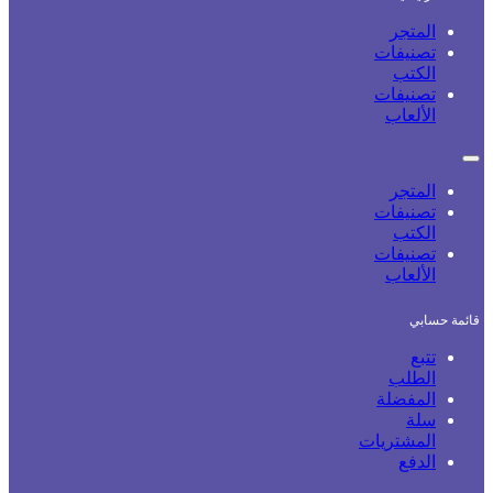
المتجر
تصنيفات
الكتب
تصنيفات
الألعاب
المتجر
تصنيفات
الكتب
تصنيفات
الألعاب
ئمة حسابي
تتبع
الطلب
المفضلة
سلة
المشتريات
الدفع