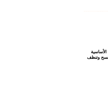
الأساسية
تمسح وتنظف