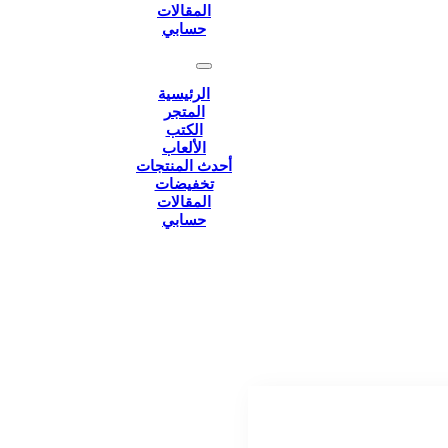
المقالات
حسابي
الرئيسية
المتجر
الكتب
الألعاب
أحدث المنتجات
تخفيضات
المقالات
حسابي