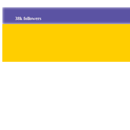
38k followers