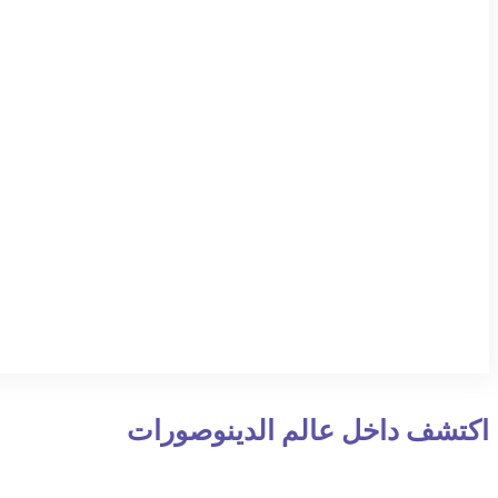
اكتشف داخل عالم الدينوصورات