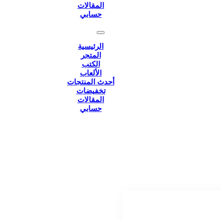
المقالات
حسابي
الرئيسية
المتجر
الكتب
الألعاب
أحدث المنتجات
تخفيضات
المقالات
حسابي