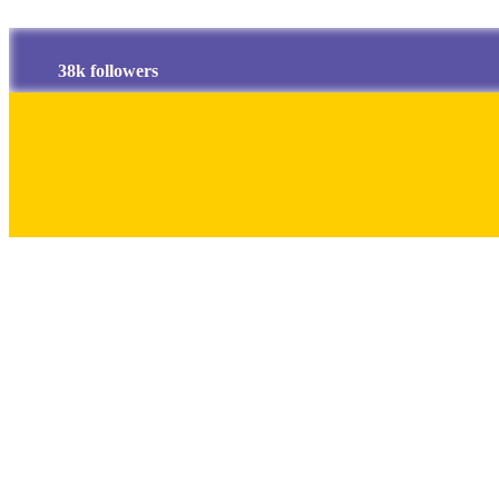
38k followers