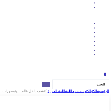
0
Search
...
الرئيسية
الكتب
الكتب حسب اللغة
اللغة العربية
اكتشف داخل عالم الدينوصورات