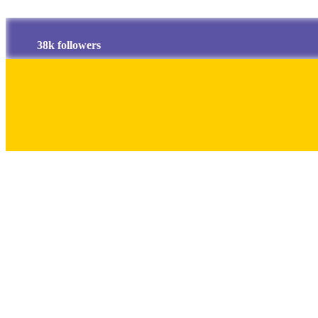
38k followers